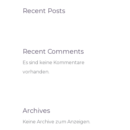
Recent Posts
Recent Comments
Es sind keine Kommentare
vorhanden.
Archives
Keine Archive zum Anzeigen.