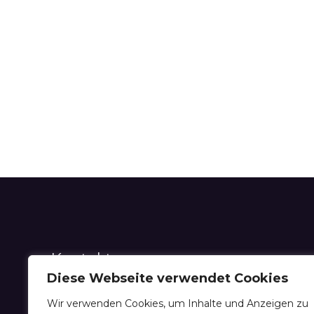
Kontakt
Diese Webseite verwendet Cookies
Burak Bayrak
Wir verwenden Cookies, um Inhalte und Anzeigen zu