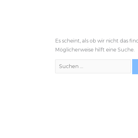
Es scheint, als ob wir nicht das 
Möglicherweise hilft eine Suche.