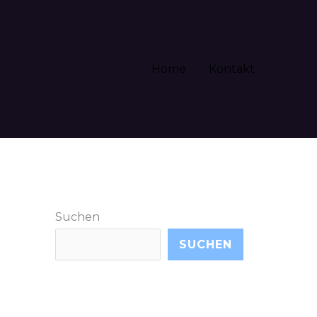
Home
Kontakt
Suchen
SUCHEN