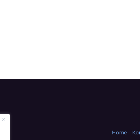
Home
Ko