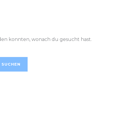
finden konnten, wonach du gesucht hast.